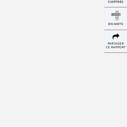
CHIFFRES
EN MOTS
PARTAGER
CE RAPPORT