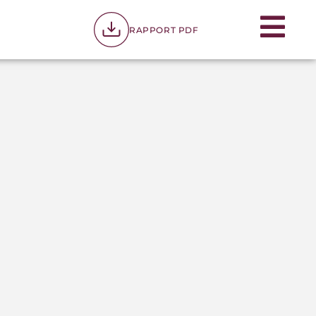
RAPPORT PDF