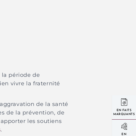
 la période de
n vivre la fraternité
 aggravation de la santé
EN FAITS
s de la prévention, de
MARQUANTS
 apporter les soutiens
s
.
EN