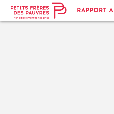
RAPPORT A